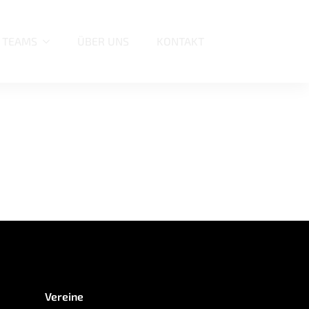
TEAMS
ÜBER UNS
KONTAKT
Vereine