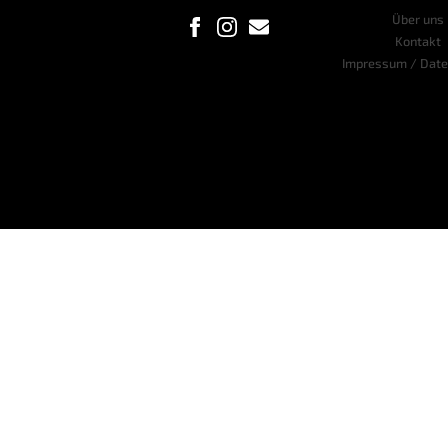
Über uns
Kontakt
Impressum / Date