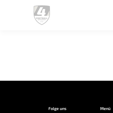
Folge uns
Menü